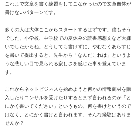
これまで文章を書く練習をしてこなかったので文章自体が
書けないパターンです。
多くの人は大体ここからスタートするはずです。僕もそう
でした。小学校、中学校での夏休みの読書感想文など大嫌
いでしたからね。どうしても書けずに、やむなくあらすじ
を書いて提出すると、先生から「なんだこれは」というよ
うな悲しい目で見られる寂しさを感じた事を覚えていま
す。
これからネットビジネスを始めようと何かの情報商材を購
入したりコンサルを受けたりするとまず言われるのが「と
にかく書いてください」というもの。何を書けというので
はなく、とにかく書けと言われます。そんな経験はありま
せんか？