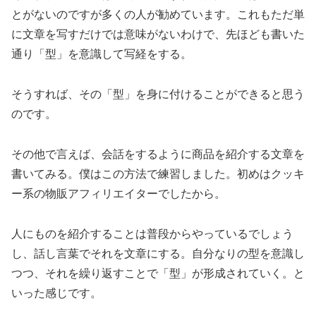
とがないのですが多くの人が勧めています。これもただ単
に文章を写すだけでは意味がないわけで、先ほども書いた
通り「型」を意識して写経をする。
そうすれば、その「型」を身に付けることができると思う
のです。
その他で言えば、会話をするように商品を紹介する文章を
書いてみる。僕はこの方法で練習しました。初めはクッキ
ー系の物販アフィリエイターでしたから。
人にものを紹介することは普段からやっているでしょう
し、話し言葉でそれを文章にする。自分なりの型を意識し
つつ、それを繰り返すことで「型」が形成されていく。と
いった感じです。