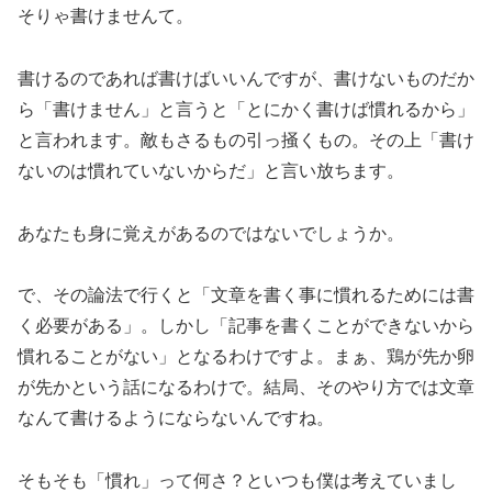
そりゃ書けませんて。
書けるのであれば書けばいいんですが、書けないものだか
ら「書けません」と言うと「とにかく書けば慣れるから」
と言われます。敵もさるもの引っ掻くもの。その上「書け
ないのは慣れていないからだ」と言い放ちます。
あなたも身に覚えがあるのではないでしょうか。
で、その論法で行くと「文章を書く事に慣れるためには書
く必要がある」。しかし「記事を書くことができないから
慣れることがない」となるわけですよ。まぁ、鶏が先か卵
が先かという話になるわけで。結局、そのやり方では文章
なんて書けるようにならないんですね。
そもそも「慣れ」って何さ？といつも僕は考えていまし