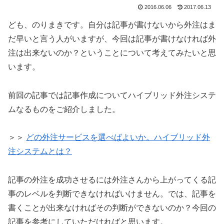
2016.06.06
2017.06.13
ども、のりまきです。自分は記事が書けないから外注はま
だ早いと言う人がいますが、今回は記事が書けなければ外
注は出来ないのか？ということについて考えてみたいと思
います。
前回の記事では記事作成についてハイブリッド外注システ
ムなるものをご紹介しました。
＞＞
どの外注サービスを選べばよいか。ハイブリッド外
注システムとは？
記事の外注を成功させるには外注さんから上がってくる記
事のレベルを判断できなければいけません。では、記事を
書くことが出来なければその判断ができないのか？今回の
記事を参考にしていただければと思います。