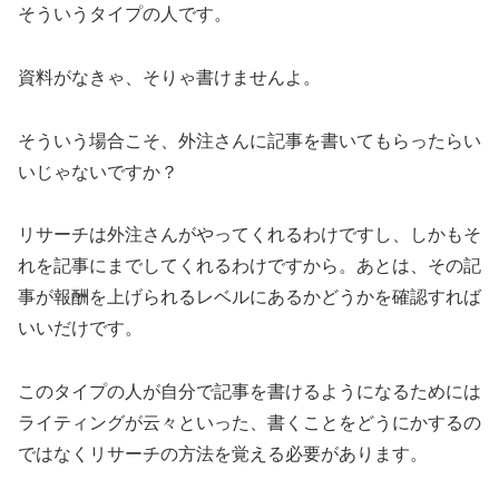
そういうタイプの人です。
資料がなきゃ、そりゃ書けませんよ。
そういう場合こそ、外注さんに記事を書いてもらったらい
いじゃないですか？
リサーチは外注さんがやってくれるわけですし、しかもそ
れを記事にまでしてくれるわけですから。あとは、その記
事が報酬を上げられるレベルにあるかどうかを確認すれば
いいだけです。
このタイプの人が自分で記事を書けるようになるためには
ライティングが云々といった、書くことをどうにかするの
ではなくリサーチの方法を覚える必要があります。