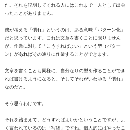
た。それを説明してくれる人にはこれまで一人として出会
ったことがありません。
僕が考える「慣れ」というのは、ある意味「パターン化」
だと思っています。これは文章を書くことに限りません
が、作業に対して「こうすればよい」という型（パター
ン）があればその通りに作業することができます。
文章を書くことも同様に、自分なりの型を作ることができ
れば書けるようになると。そしてそれがいわゆる「慣れ」
なのだと。
そう思うわけです。
それを踏まえて、どうすればよいかということですが、よ
く言われているのは「写経」ですね。個人的にはやったこ