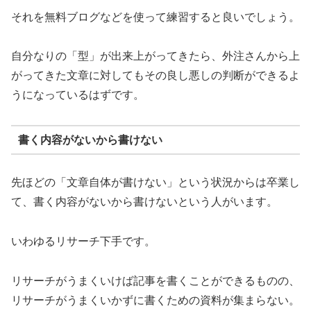
それを無料ブログなどを使って練習すると良いでしょう。
自分なりの「型」が出来上がってきたら、外注さんから上
がってきた文章に対してもその良し悪しの判断ができるよ
うになっているはずです。
書く内容がないから書けない
先ほどの「文章自体が書けない」という状況からは卒業し
て、書く内容がないから書けないという人がいます。
いわゆるリサーチ下手です。
リサーチがうまくいけば記事を書くことができるものの、
リサーチがうまくいかずに書くための資料が集まらない。