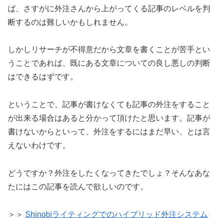
ば、さすがに外注さんから上がってくる記事のレベルを判
断するのは難しいかもしれません。
しかしリサーチが不得意だから文章を書くことが苦手とい
うことであれば、既にある文章についての良し悪しの判断
はできるはずです。
ということで、記事が書けなくても記事の外注をすること
が出来る場合はあると分かって頂けたと思います。記事が
書けないからといって、外注をするにはまだ早い、とは言
えないわけです。
どうですか？外注をしたくなってきたでしょ？そんなあな
たにはこの記事を読んで欲しいのです。
＞＞
Shinobiライティングでのハイブリッド外注システム