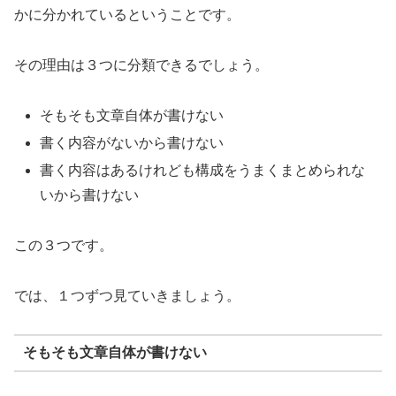
かに分かれているということです。
その理由は３つに分類できるでしょう。
そもそも文章自体が書けない
書く内容がないから書けない
書く内容はあるけれども構成をうまくまとめられな
いから書けない
この３つです。
では、１つずつ見ていきましょう。
そもそも文章自体が書けない