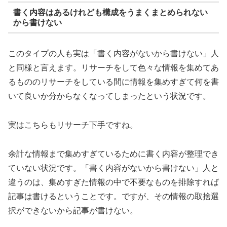
書く内容はあるけれども構成をうまくまとめられない
から書けない
このタイプの人も実は「書く内容がないから書けない」人
と同様と言えます。リサーチをして色々な情報を集めてあ
るもののリサーチをしている間に情報を集めすぎて何を書
いて良いか分からなくなってしまったという状況です。
実はこちらもリサーチ下手ですね。
余計な情報まで集めすぎているために書く内容が整理でき
ていない状況です。「書く内容がないから書けない」人と
違うのは、集めすぎた情報の中で不要なものを排除すれば
記事は書けるということです。ですが、その情報の取捨選
択ができないから記事が書けない。