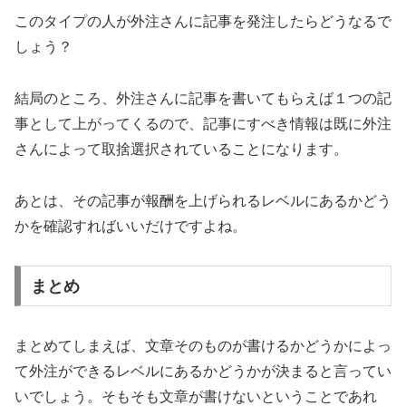
このタイプの人が外注さんに記事を発注したらどうなるで
しょう？
結局のところ、外注さんに記事を書いてもらえば１つの記
事として上がってくるので、記事にすべき情報は既に外注
さんによって取捨選択されていることになります。
あとは、その記事が報酬を上げられるレベルにあるかどう
かを確認すればいいだけですよね。
まとめ
まとめてしまえば、文章そのものが書けるかどうかによっ
て外注ができるレベルにあるかどうかが決まると言ってい
いでしょう。そもそも文章が書けないということであれ