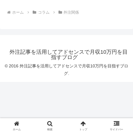
ホーム
コラム
外注関係
外注記事を活用してアドセンスで月収10万円を目
指すブログ
© 2016 外注記事を活用してアドセンスで月収10万円を目指すブロ
グ.
ホーム
検索
トップ
サイドバー