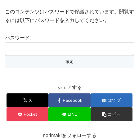
このコンテンツはパスワードで保護されています。閲覧す
るには以下にパスワードを入力してください。
パスワード:
シェアする
X
Facebook
はてブ
Pocket
LINE
コピー
norimakiをフォローする