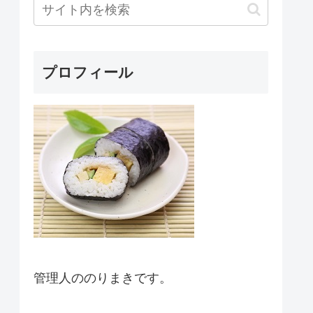
プロフィール
管理人ののりまきです。