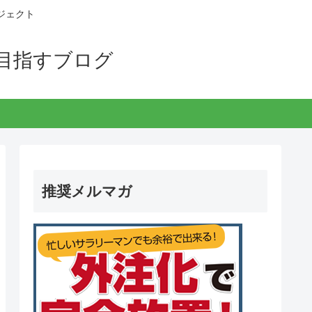
ジェクト
目指すブログ
推奨メルマガ