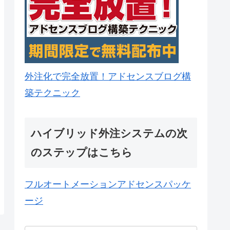
外注化で完全放置！アドセンスブログ構
築テクニック
ハイブリッド外注システムの次
のステップはこちら
フルオートメーションアドセンスパッケ
ージ