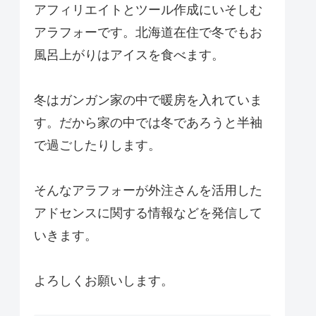
アフィリエイトとツール作成にいそしむ
アラフォーです。北海道在住で冬でもお
風呂上がりはアイスを食べます。
冬はガンガン家の中で暖房を入れていま
す。だから家の中では冬であろうと半袖
で過ごしたりします。
そんなアラフォーが外注さんを活用した
アドセンスに関する情報などを発信して
いきます。
よろしくお願いします。